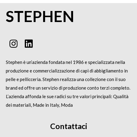
STEPHEN
Stephen è un’azienda fondata nel 1986 e specializzata nella
produzione e commercializzazione di capi di abbigliamento in
pelle e pellicceria.
Stephen realizza una collezione con il suo
brand ed offre un servizio di produzione conto terzi completo.
L’azienda affonda le sue radici su tre valori principali: Qualità
dei materiali, Made in Italy, Moda
Contattaci