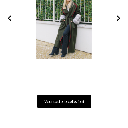
Vedi tutte le collezioni