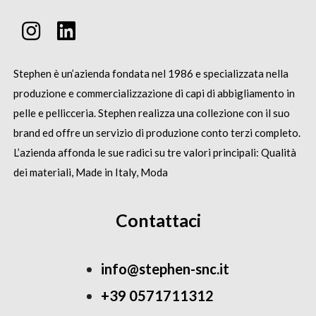
Stephen è un’azienda fondata nel 1986 e specializzata nella
produzione e commercializzazione di capi di abbigliamento in
pelle e pellicceria.
Stephen realizza una collezione con il suo
brand ed offre un servizio di produzione conto terzi completo.
L’azienda affonda le sue radici su tre valori principali: Qualità
dei materiali, Made in Italy, Moda
Contattaci
info@stephen-snc.it
+39 0571711312