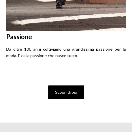
Passione
Da oltre 100 anni coltiviamo una grandissima passione per la
moda. È dalla passione che nasce tutto.
Scopri di più