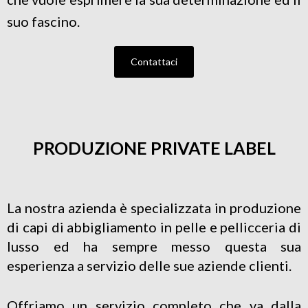
suo fascino.
Contattaci
PRODUZIONE PRIVATE LABEL
La nostra azienda è specializzata in produzione
di capi di abbigliamento in pelle e pellicceria di
lusso ed ha sempre messo questa sua
esperienza a servizio delle sue aziende clienti.
Offriamo un servizio completo che va dalla