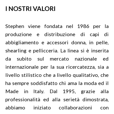
I NOSTRI VALORI
Stephen viene fondata nel 1986 per la
produzione e distribuzione di capi di
abbigliamento e accessori donna, in pelle,
shearling e pellicceria. La linea si è inserita
da subito sul mercato nazionale ed
internazionale per la sua ricercatezza, sia a
livello stilistico che a livello qualitativo, che
ha sempre soddisfatto chi ama la moda ed il
Made in Italy. Dal 1995, grazie alla
professionalità ed alla serietà dimostrata,
abbiamo iniziato collaborazioni con