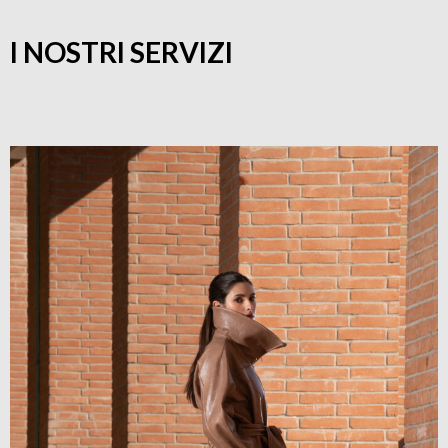
I NOSTRI SERVIZI