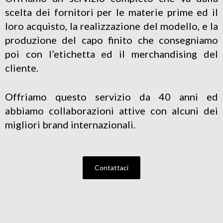
scelta dei fornitori per le materie prime ed il
loro acquisto, la realizzazione del modello, e la
produzione del capo finito che consegniamo
poi con l’etichetta ed il merchandising del
cliente.
Offriamo questo servizio da 40 anni ed
abbiamo collaborazioni attive con alcuni dei
migliori brand internazionali.
Contattaci