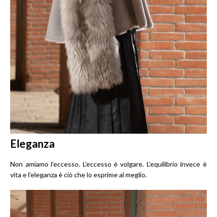
Eleganza
Non amiamo l’eccesso. L’eccesso è volgare. L’equilibrio invece è
vita e l’eleganza è ciò che lo esprime al meglio.