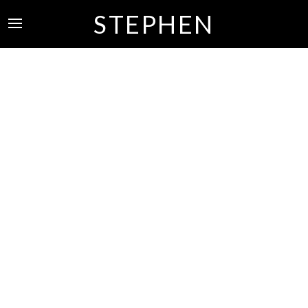
STEPHEN