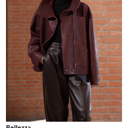
Bellezza