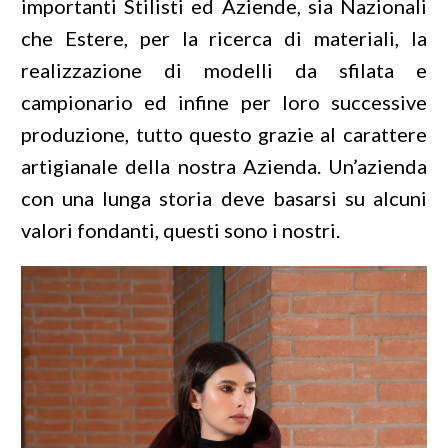
importanti Stilisti ed Aziende, sia Nazionali
che Estere, per la ricerca di materiali, la
realizzazione di modelli da sfilata e
campionario ed infine per loro successive
produzione, tutto questo grazie al carattere
artigianale della nostra Azienda. Un’azienda
con una lunga storia deve basarsi su alcuni
valori fondanti, questi sono i nostri.