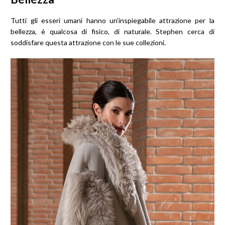
Tutti gli esseri umani hanno un’inspiegabile attrazione per la
bellezza, è qualcosa di fisico, di naturale. Stephen cerca di
soddisfare questa attrazione con le sue collezioni.