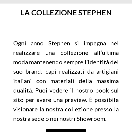
LA COLLEZIONE STEPHEN
Ogni anno Stephen si impegna nel
realizzare una collezione all’ultima
moda mantenendo sempre l’identità del
suo brand: capi realizzati da artigiani
italiani con materiali della massima
qualità. Puoi vedere il nostro book sul
sito per avere una preview. È possibile
visionare la nostra collezione presso la
nostra sede o nei nostri Showroom.