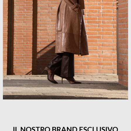
IL NOSTRO BRAND ESCLUSIVO