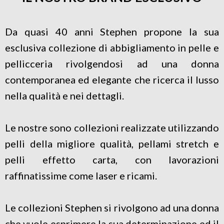
Da quasi 40 anni Stephen propone la sua
esclusiva collezione di abbigliamento in pelle e
pellicceria rivolgendosi ad una donna
contemporanea ed elegante che ricerca il lusso
nella qualità e nei dettagli.
Le nostre sono collezioni realizzate utilizzando
pelli della migliore qualità, pellami stretch e
pelli effetto carta, con lavorazioni
raffinatissime come laser e ricami.
Le collezioni Stephen si rivolgono ad una donna
che vuole esprimere la sua determinazione ed il